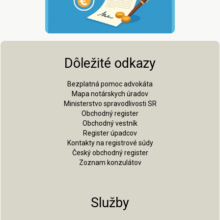
Dôležité odkazy
Bezplatná pomoc advokáta
Mapa notárskych úradov
Ministerstvo spravodlivosti SR
Obchodný register
Obchodný vestník
Register úpadcov
Kontakty na registrové súdy
Český obchodný register
Zoznam konzulátov
Služby