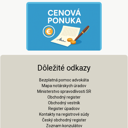
Dôležité odkazy
Bezplatná pomoc advokáta
Mapa notárskych úradov
Ministerstvo spravodlivosti SR
Obchodný register
Obchodný vestník
Register úpadcov
Kontakty na registrové súdy
Český obchodný register
Zoznam konzulátov